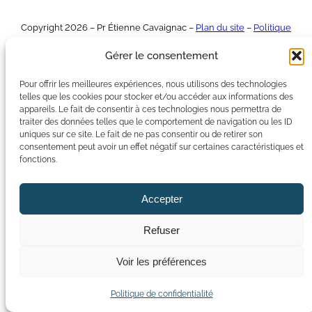
Copyright 2026 – Pr Étienne Cavaignac –
Plan du site
–
Politique
de confidentialite
Gérer le consentement
Pour offrir les meilleures expériences, nous utilisons des technologies
telles que les cookies pour stocker et/ou accéder aux informations des
appareils. Le fait de consentir à ces technologies nous permettra de
traiter des données telles que le comportement de navigation ou les ID
uniques sur ce site. Le fait de ne pas consentir ou de retirer son
consentement peut avoir un effet négatif sur certaines caractéristiques et
fonctions.
Accepter
Refuser
Voir les préférences
Politique de confidentialité