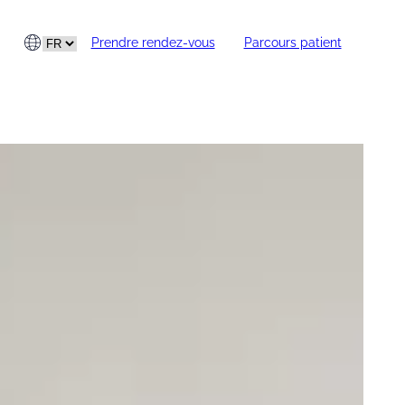
Prendre rendez-vous
Parcours patient