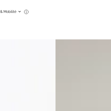
 & Mobilité