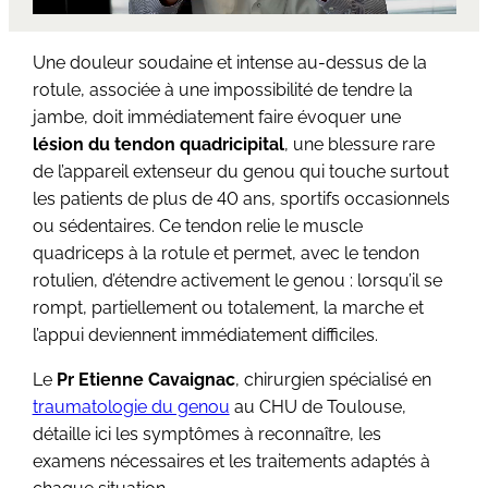
Une douleur soudaine et intense au-dessus de la
rotule, associée à une impossibilité de tendre la
jambe, doit immédiatement faire évoquer une
lésion du tendon quadricipital
, une blessure rare
de l’appareil extenseur du genou qui touche surtout
les patients de plus de 40 ans, sportifs occasionnels
ou sédentaires. Ce tendon relie le muscle
quadriceps à la rotule et permet, avec le tendon
rotulien, d’étendre activement le genou : lorsqu’il se
rompt, partiellement ou totalement, la marche et
l’appui deviennent immédiatement difficiles.
Le
Pr Etienne Cavaignac
, chirurgien spécialisé en
traumatologie du genou
au CHU de Toulouse,
détaille ici les symptômes à reconnaître, les
examens nécessaires et les traitements adaptés à