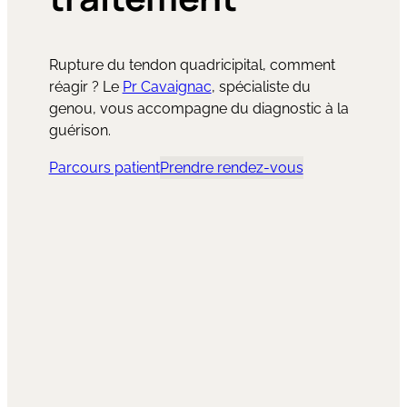
Rupture du tendon quadricipital
, comment
réagir ? Le
Pr Cavaignac
, spécialiste du
genou, vous accompagne du diagnostic à la
guérison.
Parcours patient
Prendre rendez-vous