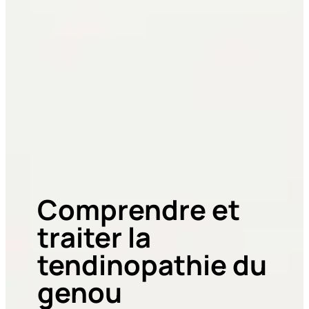
Comprendre et
traiter la
tendinopathie du
genou