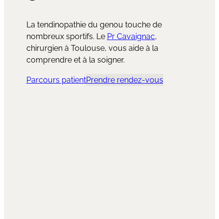
La
tendinopathie du genou
touche de
nombreux sportifs. Le
Pr Cavaignac
,
chirurgien à Toulouse, vous aide à la
comprendre et à la soigner.
Parcours patient
Prendre rendez-vous